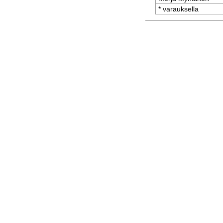
* varauksella